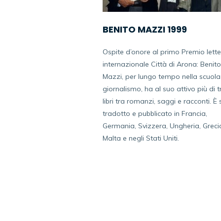
BENITO MAZZI 1999
Ospite d’onore al primo Premio lette
internazionale Città di Arona: Benito
Mazzi, per lungo
tempo nella scuola
giornalismo, ha al suo attivo più di 
libri tra romanzi, saggi e
racconti. È 
tradotto e pubblicato in Francia,
Germania, Svizzera, Ungheria, Greci
Malta e
negli Stati Uniti.